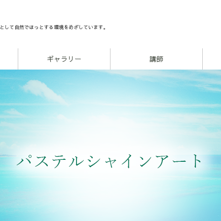
として自然でほっとする環境をめざしています。
ギャラリー
講師