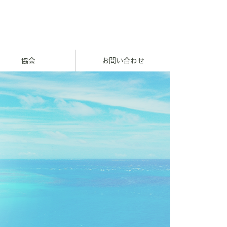
協会
お問い合わせ