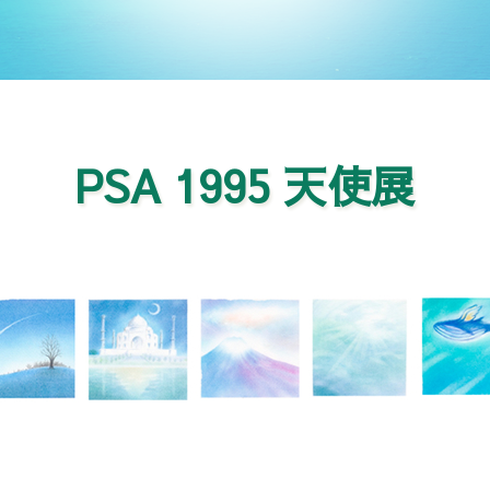
PSA 1995 天使展