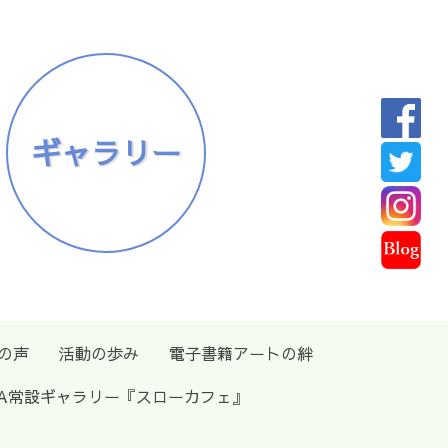
ギャラリー
の声
活動の歩み
電子書籍アートの絆
SA常設ギャラリー『スローカフェ』